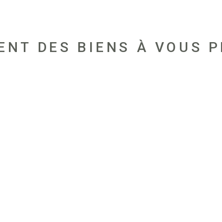
ENT DES BIENS À VOUS 