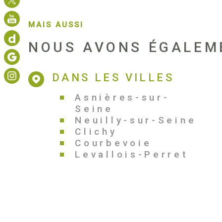
MAIS AUSSI
NOUS AVONS ÉGALEM
DANS LES VILLES
Asnières-sur-
Seine
Neuilly-sur-Seine
Clichy
Courbevoie
Levallois-Perret