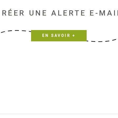
CRÉER UNE ALERTE E-MAI
EN SAVOIR +