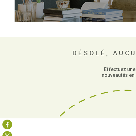
DÉSOLÉ, AUC
Effectuez une
nouveautés en v