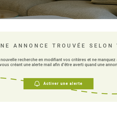
UNE ANNONCE TROUVÉE SELON 
 nouvelle recherche en modifiant vos critères et ne manquez
ous créant une alerte mail afin d'être averti quand une annon
Activer une alerte