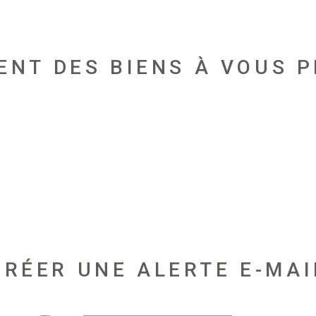
ENT DES BIENS À VOUS 
CRÉER UNE ALERTE E-MAI