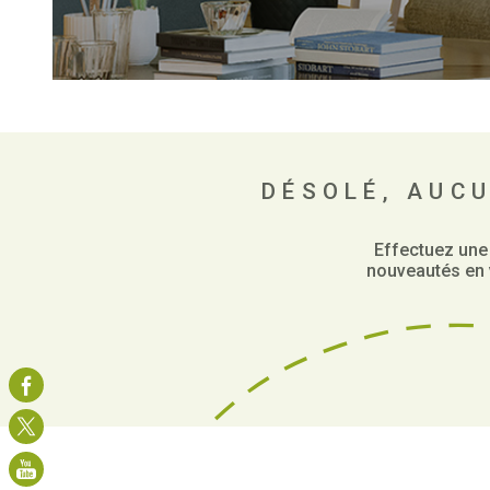
DÉSOLÉ, AUC
Effectuez une
nouveautés en v