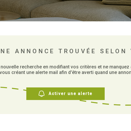
UNE ANNONCE TROUVÉE SELON 
 nouvelle recherche en modifiant vos critères et ne manquez
ous créant une alerte mail afin d'être averti quand une annon
Activer une alerte