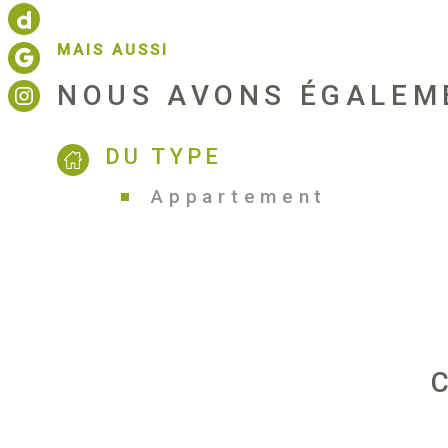
MAIS AUSSI
NOUS AVONS ÉGALEM
DU TYPE
Appartement